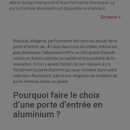
allie le design intemporel et la performance thermique. La
porte d’entrée aluminium est disponible en standard...
En savoir +
Robuste, élégante, performante tels sont les atouts de la
porte d’entrée alu. À l’aise dans tous les styles, même les
plus classiques, l’aluminium offre un très grand choix de
coloris en finition satinée ou sablée et la possibilité de bi-
coloration. Si l’on y ajoute l’option du sur-mesure, il y a
forcément la porte d’entrée qui vous convient dans notre
collection Aluminium, parmi une vingtaine de modèles de
porte d’entrée vitrée ou pleine.
Pourquoi faire le choix
d’une porte d’entrée en
aluminium ?