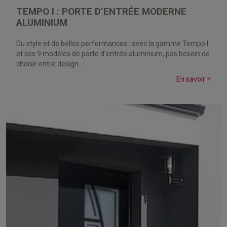
TEMPO I : PORTE D’ENTRÉE MODERNE
ALUMINIUM
Du style et de belles performances : avec la gamme Tempo I
et ses 9 modèles de porte d’entrée aluminium, pas besoin de
choisir entre design...
En savoir +