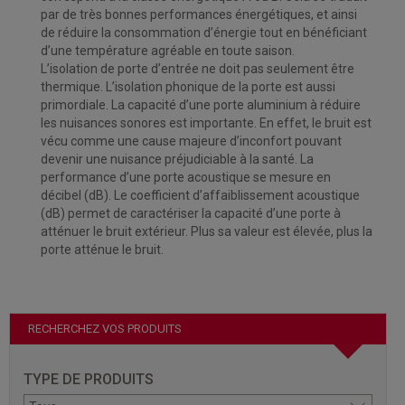
par de très bonnes performances énergétiques, et ainsi
de réduire la consommation d’énergie tout en bénéficiant
d’une température agréable en toute saison.
L’isolation de porte d’entrée ne doit pas seulement être
thermique. L’isolation phonique de la porte est aussi
primordiale. La capacité d’une porte aluminium à réduire
les nuisances sonores est importante. En effet, le bruit est
vécu comme une cause majeure d’inconfort pouvant
devenir une nuisance préjudiciable à la santé. La
performance d’une porte acoustique se mesure en
décibel (dB). Le coefficient d’affaiblissement acoustique
(dB) permet de caractériser la capacité d’une porte à
atténuer le bruit extérieur. Plus sa valeur est élevée, plus la
porte atténue le bruit.
RECHERCHEZ VOS PRODUITS
TYPE DE PRODUITS