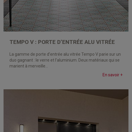
TEMPO V : PORTE D’ENTRÉE ALU VITRÉE
La gamme de porte d’entrée alu vitrée Tempo V parie sur un
duo gagnant : le verre et l’aluminium. Deux matériaux qui se
marient à merveille...
En savoir +