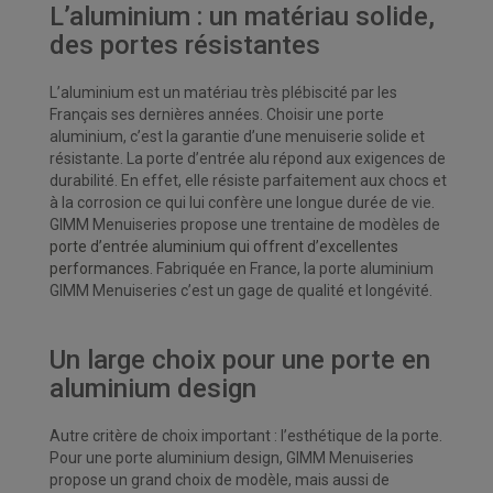
L’aluminium : un matériau solide,
des portes résistantes
L’aluminium est un matériau très plébiscité par les
Français ses dernières années. Choisir une porte
aluminium, c’est la garantie d’une menuiserie solide et
résistante. La porte d’entrée alu répond aux exigences de
durabilité. En effet, elle résiste parfaitement aux chocs et
à la corrosion ce qui lui confère une longue durée de vie.
GIMM Menuiseries propose une trentaine de modèles de
porte d’entrée aluminium qui offrent d’excellentes
performances
. Fabriquée en France, la porte aluminium
GIMM Menuiseries c’est un gage de qualité et longévité.
Un large choix pour une porte en
aluminium design
Autre critère de choix important : l’esthétique de la porte.
Pour une porte aluminium design, GIMM Menuiseries
propose un grand choix de modèle, mais aussi de