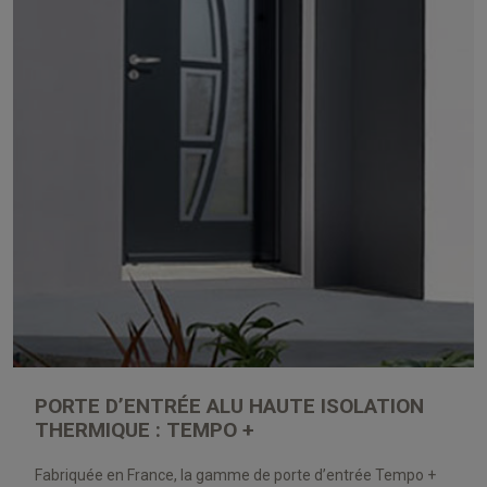
PORTE D’ENTRÉE ALU HAUTE ISOLATION
THERMIQUE : TEMPO +
Fabriquée en France, la gamme de porte d’entrée Tempo +