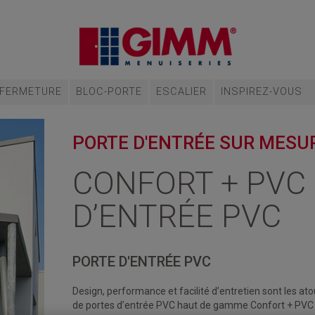
FERMETURE
BLOC-PORTE
ESCALIER
INSPIREZ-VOUS
PORTE D'ENTRÉE SUR MESU
CONFORT + PVC 
D’ENTRÉE PVC
PORTE D'ENTRÉE PVC
Design, performance et facilité d’entretien sont les ato
de portes d’entrée PVC haut de gamme Confort + PV