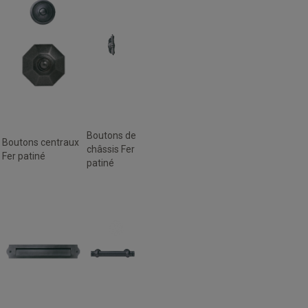
Boutons de
Boutons centraux
châssis Fer
Fer patiné
patiné