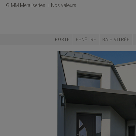
GIMM Menuiseries
Nos valeurs
PORTE
FENÊTRE
BAIE VITRÉE