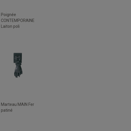
Poignée
CONTEMPORAINE
Laiton poli
Marteau MAIN Fer
patiné