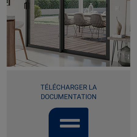
TÉLÉCHARGER LA
DOCUMENTATION