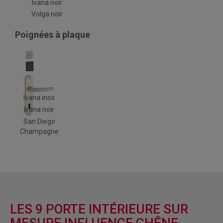
Ivana noir
Volga noir
Poignées à plaque
Ivana inox
Ivana noir
San Diego
Champagne
LES 9 PORTE INTÉRIEURE SUR