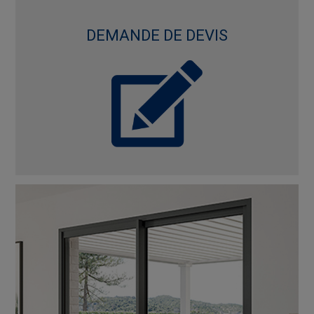
DEMANDE DE DEVIS