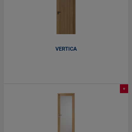
VERTICA
+