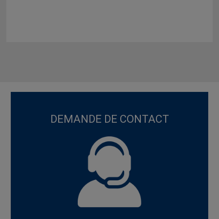
DEMANDE DE CONTACT