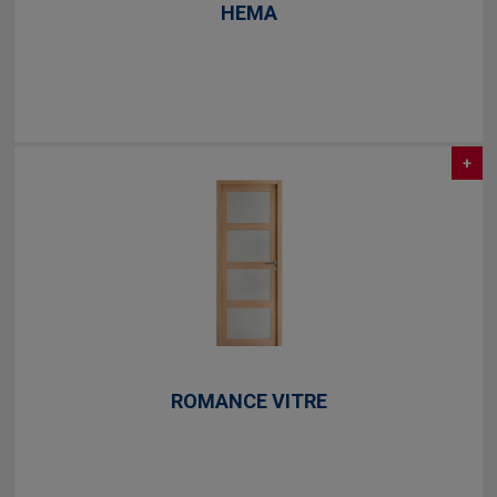
HEMA
+
ROMANCE VITRE