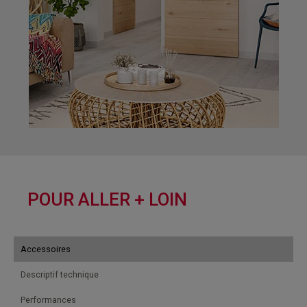
POUR ALLER + LOIN
Accessoires
Descriptif technique
Performances