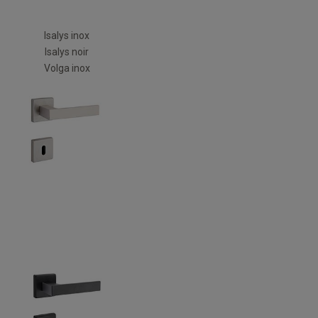
Isalys inox
Isalys noir
Volga inox