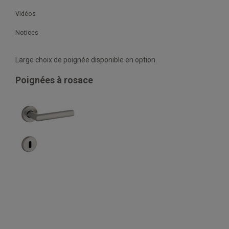
Vidéos
Notices
Large choix de poignée disponible en option.
Poignées à rosace