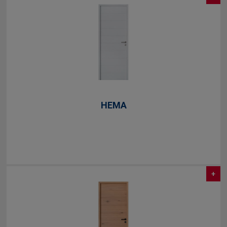
HEMA
+