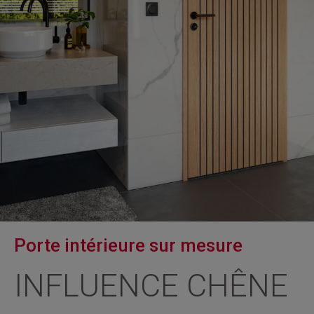
Porte intérieure sur mesure
INFLUENCE CHÊNE