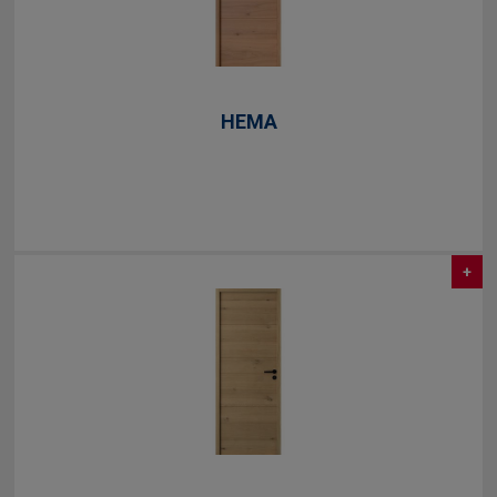
HEMA
+