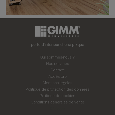
porte d'intérieur chêne plaqué
Qui sommes-nous ?
Nos services
Contact
Accès pro
Mentions légales
Politique de protection des données
Politique de cookies
Conditions générales de vente
Réglages