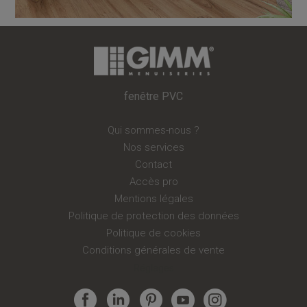
fenêtre PVC
Qui sommes-nous ?
Nos services
Contact
Accès pro
Mentions légales
Politique de protection des données
Politique de cookies
Conditions générales de vente
Réglages