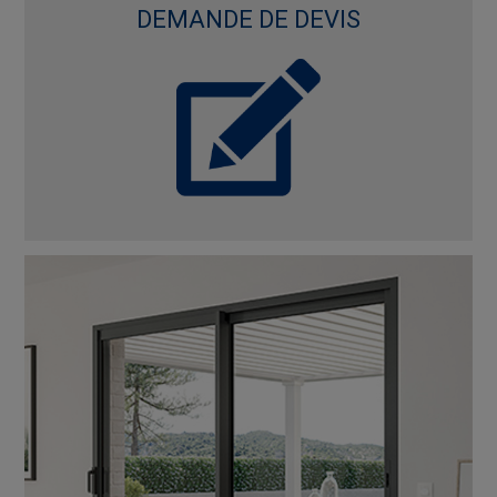
DEMANDE DE DEVIS