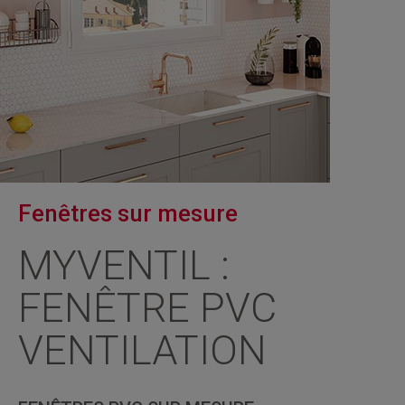
Fenêtres sur mesure
MYVENTIL :
FENÊTRE PVC
VENTILATION