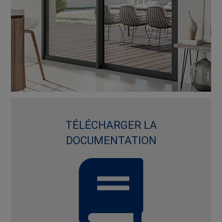
TÉLÉCHARGER LA
DOCUMENTATION