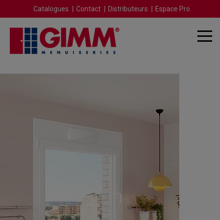
Catalogues
Contact
Distributeurs
Espace Pro