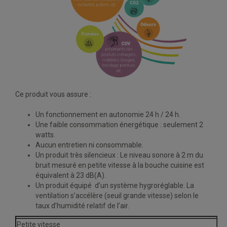
Ce produit vous assure :
Un fonctionnement en autonomie 24 h / 24 h.
Une faible consommation énergétique : seulement 2
watts.
Aucun entretien ni consommable.
Un produit très silencieux : Le niveau sonore à 2 m du
bruit mesuré en petite vitesse à la bouche cuisine est
équivalent à 23 dB(A).
Un produit équipé d’un système hygroréglable. La
ventilation s’accélère (seuil grande vitesse) selon le
taux d’humidité relatif de l’air.
Petite vitesse