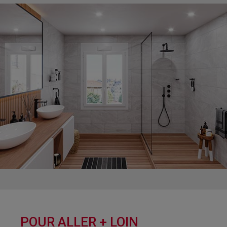
POUR ALLER + LOIN