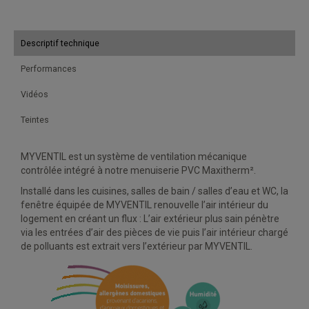
Descriptif technique
Performances
Vidéos
Teintes
MYVENTIL est un système de ventilation mécanique
contrôlée intégré à notre menuiserie PVC Maxitherm².
Installé dans les cuisines, salles de bain / salles d’eau et WC, la
fenêtre équipée de MYVENTIL renouvelle l’air intérieur du
logement en créant un flux : L’air extérieur plus sain pénètre
via les entrées d’air des pièces de vie puis l’air intérieur chargé
de polluants est extrait vers l’extérieur par MYVENTIL.