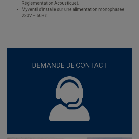
Réglementation Acoustique).
Myventil s’installe sur une alimentation monophasée
230V – 50Hz.
DEMANDE DE CONTACT