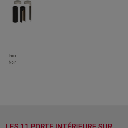
Inox
Noir
LES 11 PORTE INTÉRIEURE SUR