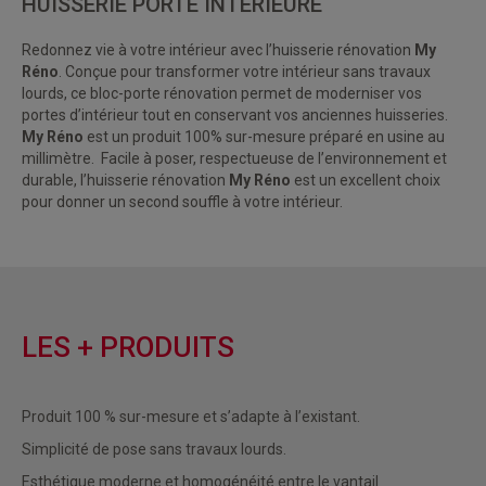
HUISSERIE PORTE INTÉRIEURE
Redonnez vie à votre intérieur avec l’
huisserie rénovation
My
Réno
. Conçue pour transformer votre intérieur sans travaux
lourds, ce bloc-porte rénovation permet de moderniser vos
portes d’intérieur tout en conservant vos anciennes huisseries.
My Réno
est un produit 100% sur-mesure préparé en usine au
millimètre. Facile à poser, respectueuse de l’environnement et
durable, l’huisserie rénovation
My Réno
est un excellent choix
pour donner un second souffle à votre intérieur.
LES + PRODUITS
Produit 100 % sur-mesure et s’adapte à l’existant.
Simplicité de pose sans travaux lourds.
Esthétique moderne et homogénéité entre le vantail