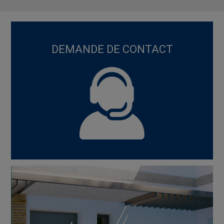
DEMANDE DE CONTACT