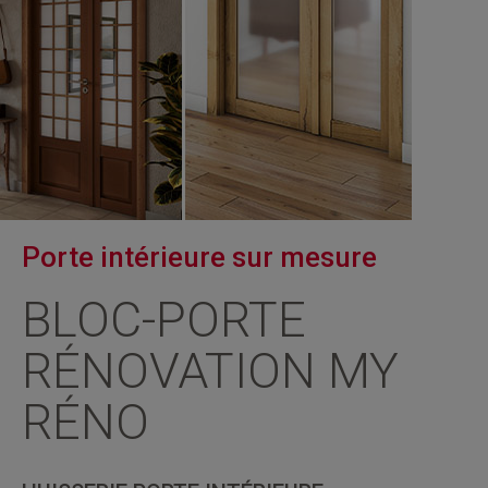
Porte intérieure sur mesure
BLOC-PORTE
RÉNOVATION MY
RÉNO