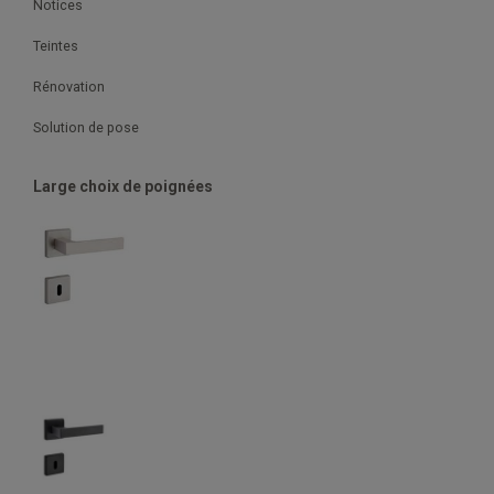
Notices
Teintes
Rénovation
Solution de pose
Large choix de poignées