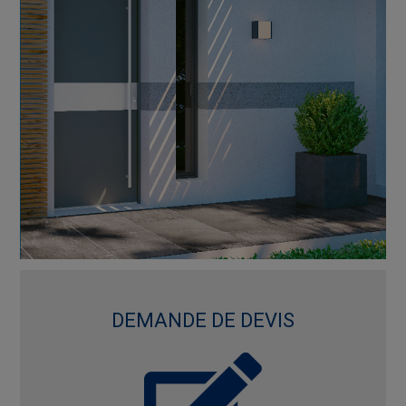
DEMANDE DE DEVIS