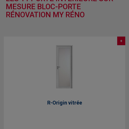
MESURE BLOC-PORTE
RÉNOVATION MY RÉNO
+
R-Origin vitrée