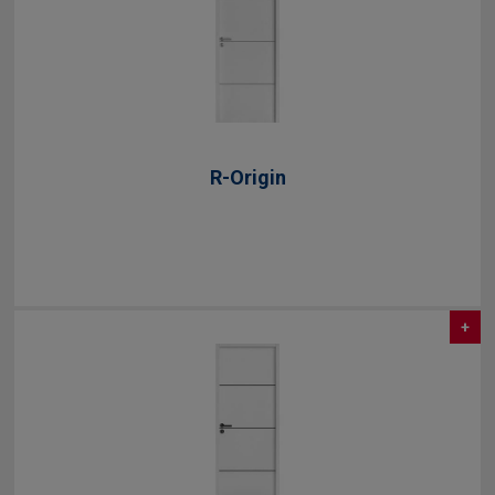
R-Origin
+