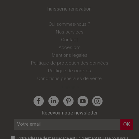
huisserie rénovation
Qui sommes-nous ?
Nos services
Contact
Accès pro
Mentions légales
Politique de protection des données
Politique de cookies
Conditions générales de vente
Réglages
Recevoir notre newsletter
Votre adresse de messagerie est uniquement utilisée pour vous