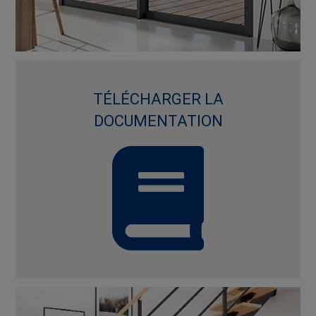
TÉLÉCHARGER LA
DOCUMENTATION