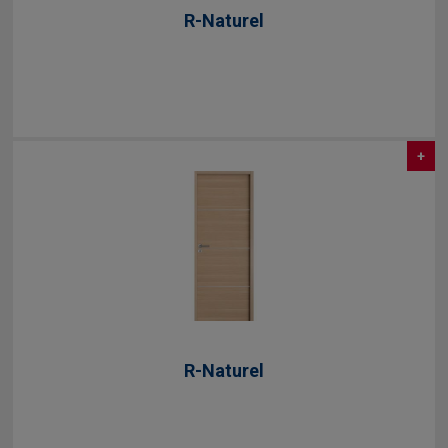
R-Naturel
+
R-Naturel