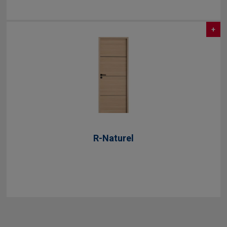
+
R-Naturel