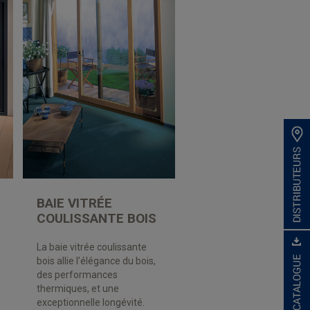
BAIE VITRÉE
COULISSANTE BOIS
La baie vitrée coulissante
bois allie l’élégance du bois,
des performances
thermiques, et une
exceptionnelle longévité.