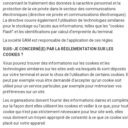
concernant le traitement des données à caractère personnel et la
protection de la vie privée dans le secteur des communications
électroniques (directive vie privée et communications électroniques).
La directive couvre également l’utilisation de technologies similaires
pour le stockage ou l’accès aux informations, telles que les “cookies
Flash” et les identifications par calcul d’empreinte du terminal.
La société GAM est responsable de l’application de ces règles.
SUIS-JE CONCERNÉ(E) PAR LA RÈGLEMENTATION SUR LES
COOKIES ?
Vous pouvez trouver des informations sur les cookies et les
technologies similaires sur les sites web via lesquels ils sont déposés
sur votre terminal et avoir le choix de l’utilisation de certains cookies. Il
peut par exemple vous être demandé d’accepter qu’un cookie soit
utilisé pour un service particulier, par exemple pour mémoriser vos
préférences sur un site.
Les organisations doivent fournir des informations claires et complèt
sur la façon dont elles utilisent les cookies et veiller à ce que, pour tou
cookie qui n’est pas strictement nécessaire pour leur site web, elles
vous donnent un moyen approprié de consentir à ce que ce cookie soi
placé sur votre appareil.