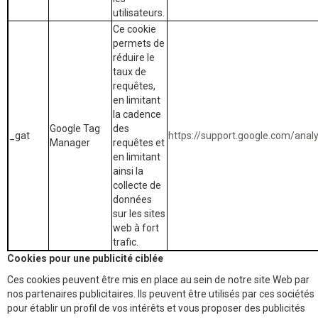
utilisateurs.
Ce cookie
permets de
réduire le
taux de
requêtes,
en limitant
la cadence
Google Tag
des
_gat
https://support.google.com/ana
Manager
requêtes et
en limitant
ainsi la
collecte de
données
sur les sites
web à fort
trafic.
Cookies pour une publicité ciblée
Ces cookies peuvent être mis en place au sein de notre site Web par
nos partenaires publicitaires. Ils peuvent être utilisés par ces sociétés
pour établir un profil de vos intérêts et vous proposer des publicités