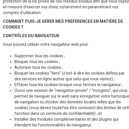
protection de la vie privée de ces réseaux sociaux afin que vous soyez
en mesure d’exercer vos choix, notamment en paramétrant vos
comptes d’utilisation.
COMMENT PUIS-JE GÉRER MES PRÉFÉRENCES EN MATIÈRE DE
COOKIES ?
CONTRÔLES DU NAVIGATEUR
Vous pouvez utiliser votre navigateur web pour :
supprimer tous les cookies ;
bloquer tous les cookies ;
autoriser tous les cookies ;
bloquer les cookies “tiers” (c’est-à-dire les cookies définis par
des services en ligne autres que celui que vous visitez) ;
effacer tous les cookies lorsque vous fermez le navigateur ;
ouvrir une session de “navigation privée” / “incognito”, qui vous
permet de naviguer sur le web sans enregistrer votre historiqu
de navigation ou stocker des données locales telles que les
cookies (vous devez toutefois être conscient des limites de cet
fonction dans un contexte de confidentialité) ; et
installer des modules complémentaires et des plugins qui
étendent les fonctionnalités du navigateur.