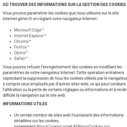
OÙ TROUVER DES INFORMATIONS SUR LA GESTION DES COOKIES 
Vous pouvez paramétrer les cookies que nous utilisons sur le site
internet gimm.fr en réglant votre navigateur Internet :
Microsoft Edge™
Internet Explorer™
Chrome™
Firefox™
Opera™
Safari™
Vous pouvez refuser l’enregistrement des cookies en modifiant les
paramètres de votre navigateur Internet. Cette opération entraînera
cependant la suppression de tous les cookies utilisés par le navigateur
y compris ceux employés par d’autres sites web, ce qui peut conduire
l’altération ou la perte de certains réglages ou informations et à rendr
difficile la navigation sur le site web.
INFORMATIONS UTILES
Un certain nombre de sites web fournissent des informations
détaillées sur les cookies,
notamment
AboutCookies.org
et
AllAboutCookies.org
.