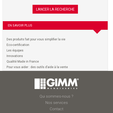
EN SAVOIR PLUS
Des produits fait pour vous simplifier la vie
Eco-certification
Les équipes
Innovations
Qualité Made in France
Pour vous aider : des outils d’aide à la vente
Qui sommes-nous ?
Nos services
Contact