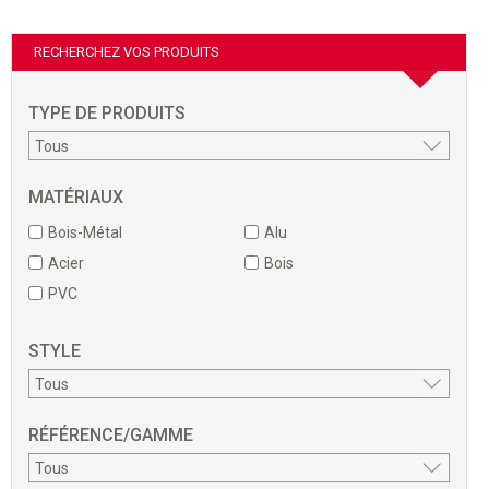
RECHERCHEZ VOS PRODUITS
TYPE DE PRODUITS
MATÉRIAUX
Bois-Métal
Alu
Acier
Bois
PVC
STYLE
RÉFÉRENCE/GAMME