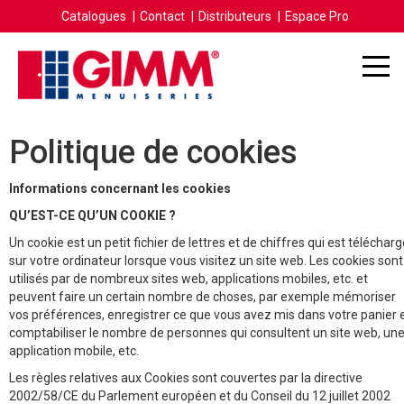
Catalogues
Contact
Distributeurs
Espace Pro
Politique de cookies
Informations concernant les cookies
QU’EST-CE QU’UN COOKIE ?
Un cookie est un petit fichier de lettres et de chiffres qui est téléchar
sur votre ordinateur lorsque vous visitez un site web. Les cookies sont
utilisés par de nombreux sites web, applications mobiles, etc. et
peuvent faire un certain nombre de choses, par exemple mémoriser
vos préférences, enregistrer ce que vous avez mis dans votre panier 
comptabiliser le nombre de personnes qui consultent un site web, un
application mobile, etc.
Les règles relatives aux Cookies sont couvertes par la directive
2002/58/CE du Parlement européen et du Conseil du 12 juillet 2002