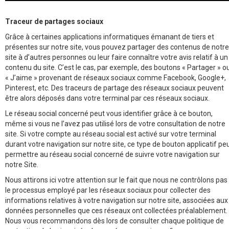
Traceur de partages sociaux
Grâce à certaines applications informatiques émanant de tiers et
présentes sur notre site, vous pouvez partager des contenus de notre
site à d’autres personnes ou leur faire connaître votre avis relatif à un
contenu du site. C’est le cas, par exemple, des boutons « Partager » o
« J’aime » provenant de réseaux sociaux comme Facebook, Google+,
Pinterest, etc. Des traceurs de partage des réseaux sociaux peuvent
être alors déposés dans votre terminal par ces réseaux sociaux.
Le réseau social concerné peut vous identifier grâce à ce bouton,
même si vous ne l’avez pas utilisé lors de votre consultation de notre
site. Si votre compte au réseau social est activé sur votre terminal
durant votre navigation sur notre site, ce type de bouton applicatif pe
permettre au réseau social concerné de suivre votre navigation sur
notre Site.
Nous attirons ici votre attention sur le fait que nous ne contrôlons pas
le processus employé par les réseaux sociaux pour collecter des
informations relatives à votre navigation sur notre site, associées aux
données personnelles que ces réseaux ont collectées préalablement.
Nous vous recommandons dès lors de consulter chaque politique de