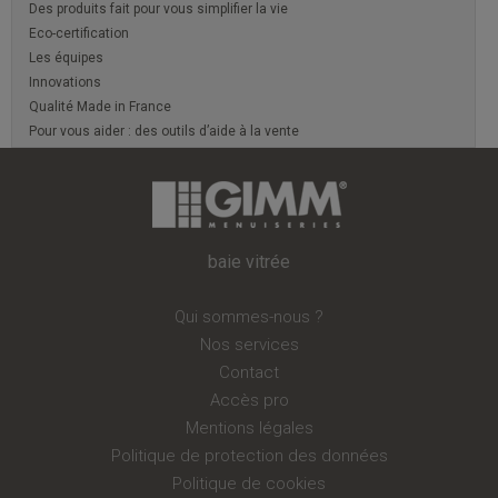
Des produits fait pour vous simplifier la vie
Eco-certification
Les équipes
Innovations
Qualité Made in France
Pour vous aider : des outils d’aide à la vente
baie vitrée
Qui sommes-nous ?
Nos services
Contact
Accès pro
Mentions légales
Politique de protection des données
Politique de cookies