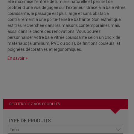
elle maximise l’entrée de lumière naturelle et permet de
profiter d’une vue dégagée sur l’extérieur. Grâce à la baie vitrée
coulissante, le passage est plus large et sans obstacle
contrairement à une porte-fenêtre battante. Son esthétique
est très recherchée dans les maisons contemporaines mais
aussi dans le cadre des rénovations. Vous pouvez
personnaliser votre baie vitrée coulissante selon un choix de
matériaux (aluminium, PVC ou bois), de finitions couleurs, et
poignées décoratives et ergonomiques.
En savoir +
RECHERCHEZ VOS PRODUITS
TYPE DE PRODUITS