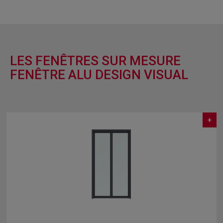
LES FENÊTRES SUR MESURE
FENÊTRE ALU DESIGN VISUAL
+