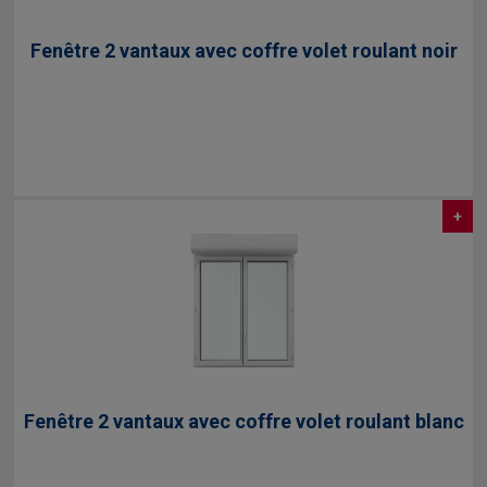
Fenêtre 2 vantaux avec coffre volet roulant noir
+
Fenêtre 2 vantaux avec coffre volet roulant blanc