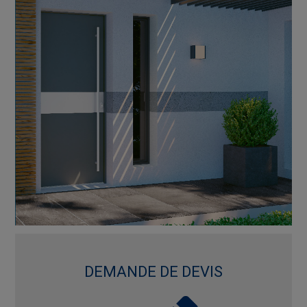
DEMANDE DE DEVIS