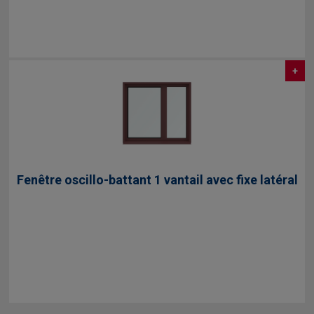
+
Fenêtre oscillo-battant 1 vantail avec fixe latéral