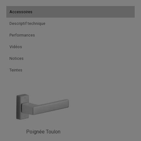
Accessoires
Descriptif technique
Performances
Vidéos
Notices
Teintes
Poignée Toulon