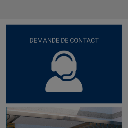
DEMANDE DE CONTACT