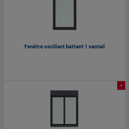
Fenêtre oscillant battant 1 vantail
+