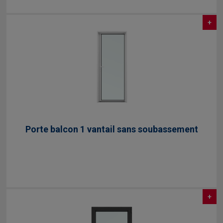
+
Porte balcon 1 vantail sans soubassement
+