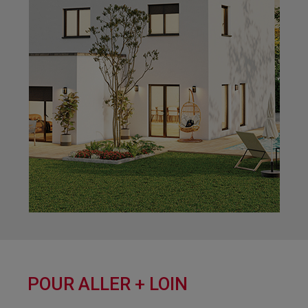
POUR ALLER + LOIN