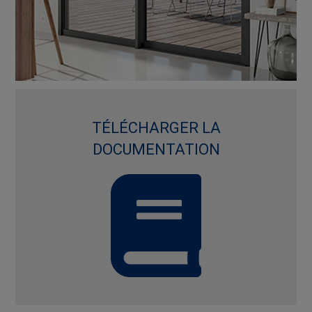
TÉLÉCHARGER LA
DOCUMENTATION