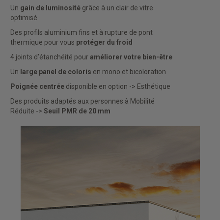
Un
gain de luminosité
grâce à un clair de vitre
optimisé
Des profils aluminium fins et à rupture de pont
thermique pour vous
protéger du froid
4 joints d’étanchéité pour
améliorer votre bien-être
Un
large panel de coloris
en mono et bicoloration
Poignée centrée
disponible en option -> Esthétique
Des produits adaptés aux personnes à Mobilité
Réduite ->
Seuil PMR de 20 mm