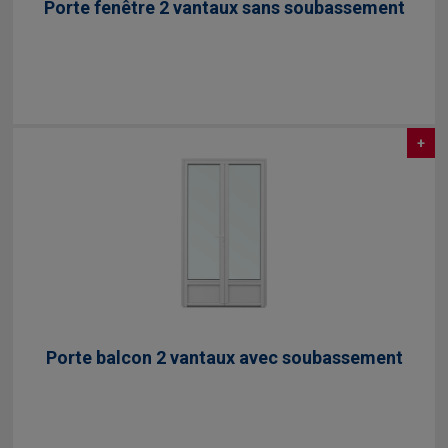
Porte fenêtre 2 vantaux sans soubassement
+
Porte balcon 2 vantaux avec soubassement