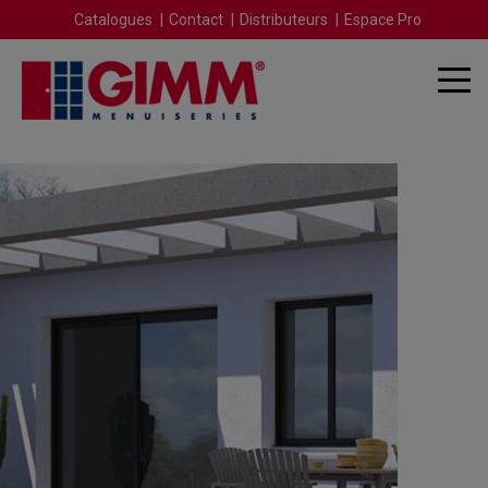
Catalogues
Contact
Distributeurs
Espace Pro