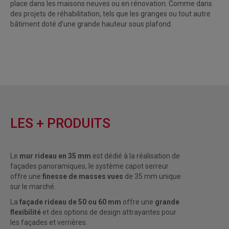
place dans les maisons neuves ou en rénovation. Comme dans
des projets de réhabilitation, tels que les granges ou tout autre
bâtiment doté d’une grande hauteur sous plafond.
LES + PRODUITS
Le
mur rideau en 35 mm
est dédié à la réalisation de
façades panoramiques, le système capot serreur
offre une
finesse de masses vues
de 35 mm unique
sur le marché.
La
façade rideau de 50 ou 60 mm
offre une
grande
flexibilité
et des options de design attrayantes pour
les façades et verrières.