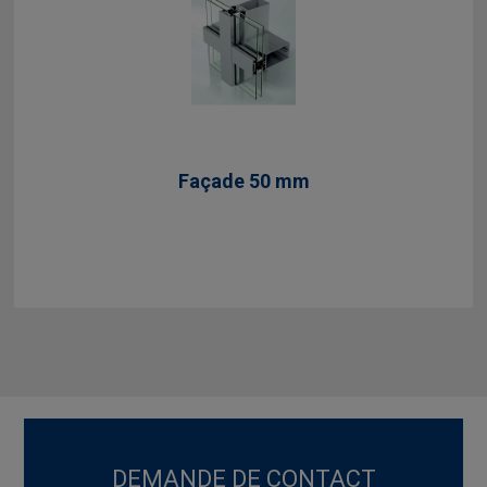
Façade 50 mm
DEMANDE DE CONTACT