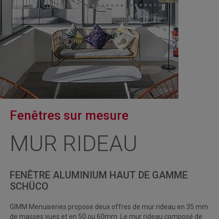
Fenêtres sur mesure
MUR RIDEAU
FENÊTRE ALUMINIUM HAUT DE GAMME
SCHÜCO
GIMM Menuiseries propose deux offres de
mur rideau en 35 mm
de masses vues et en 50 ou 60mm. Le mur rideau composé de