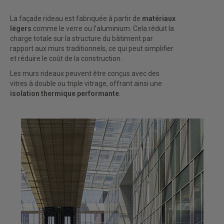
La façade rideau est fabriquée à partir de
matériaux
légers
comme le verre ou l’aluminium. Cela réduit la
charge totale sur la structure du bâtiment par
rapport aux murs traditionnels, ce qui peut simplifier
et réduire le coût de la construction.
Les murs rideaux peuvent être conçus avec des
vitres à double ou triple vitrage, offrant ainsi une
isolation thermique performante
.