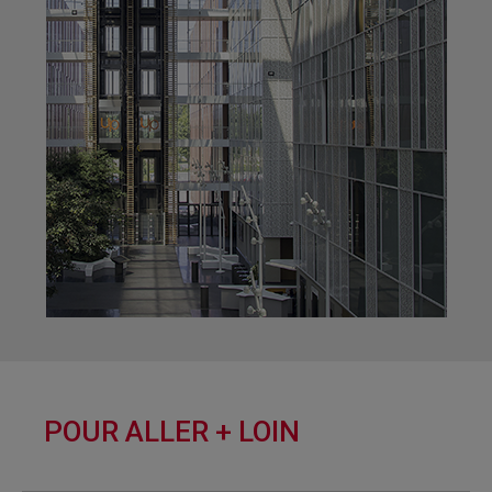
POUR ALLER + LOIN