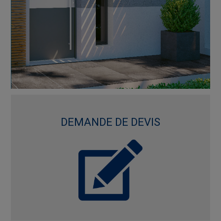
DEMANDE DE DEVIS