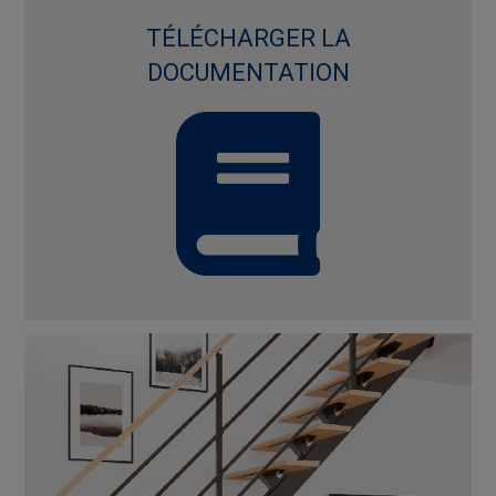
TÉLÉCHARGER LA
DOCUMENTATION