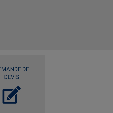
EMANDE DE
DEVIS