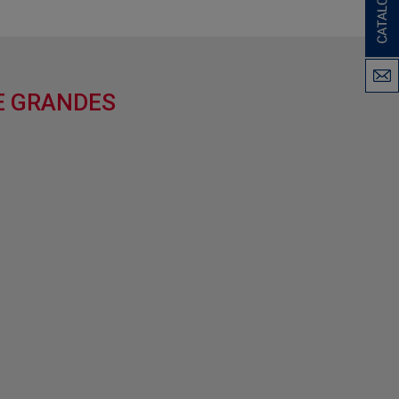
E GRANDES