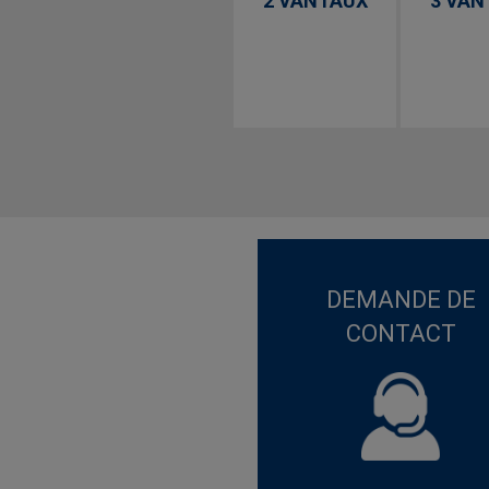
2 VANTAUX
3 VAN
DEMANDE DE
CONTACT