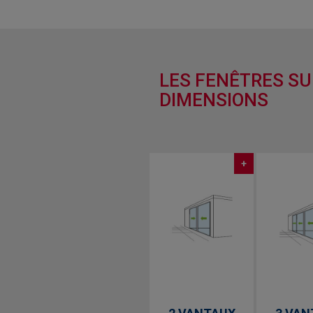
LES FENÊTRES SU
DIMENSIONS
+