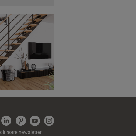
ir notre newsletter