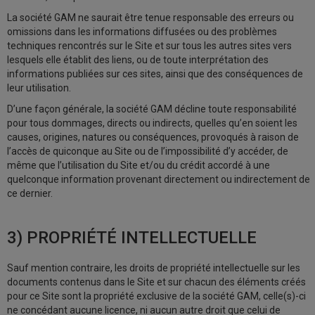
La société GAM ne saurait être tenue responsable des erreurs ou
omissions dans les informations diffusées ou des problèmes
techniques rencontrés sur le Site et sur tous les autres sites vers
lesquels elle établit des liens, ou de toute interprétation des
informations publiées sur ces sites, ainsi que des conséquences de
leur utilisation.
D’une façon générale, la société GAM décline toute responsabilité
pour tous dommages, directs ou indirects, quelles qu’en soient les
causes, origines, natures ou conséquences, provoqués à raison de
l’accès de quiconque au Site ou de l’impossibilité d’y accéder, de
même que l’utilisation du Site et/ou du crédit accordé à une
quelconque information provenant directement ou indirectement de
ce dernier.
3) PROPRIÉTÉ INTELLECTUELLE
Sauf mention contraire, les droits de propriété intellectuelle sur les
documents contenus dans le Site et sur chacun des éléments créés
pour ce Site sont la propriété exclusive de la société GAM, celle(s)-ci
ne concédant aucune licence, ni aucun autre droit que celui de