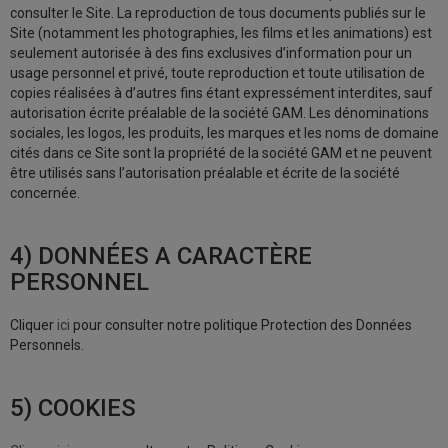
consulter le Site. La reproduction de tous documents publiés sur le
Site (notamment les photographies, les films et les animations) est
seulement autorisée à des fins exclusives d’information pour un
usage personnel et privé, toute reproduction et toute utilisation de
copies réalisées à d’autres fins étant expressément interdites, sauf
autorisation écrite préalable de la société GAM. Les dénominations
sociales, les logos, les produits, les marques et les noms de domaine
cités dans ce Site sont la propriété de la société GAM et ne peuvent
être utilisés sans l’autorisation préalable et écrite de la société
concernée.
4) DONNÉES A CARACTÈRE
PERSONNEL
Cliquer
ici
pour consulter notre politique Protection des Données
Personnels.
5) COOKIES