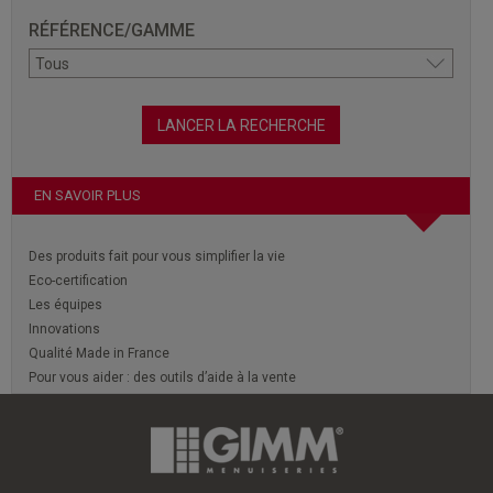
RÉFÉRENCE/GAMME
EN SAVOIR PLUS
Des produits fait pour vous simplifier la vie
Eco-certification
Les équipes
Innovations
Qualité Made in France
Pour vous aider : des outils d’aide à la vente