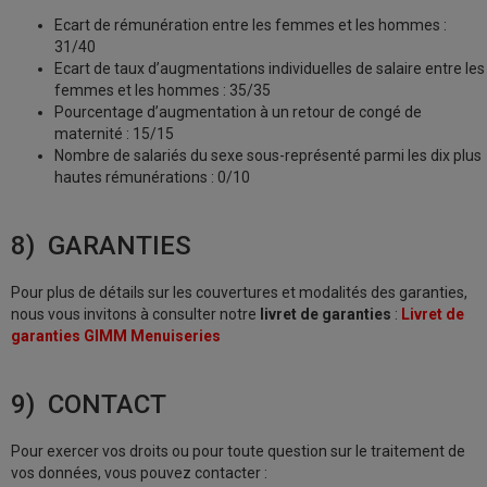
Ecart de rémunération entre les femmes et les hommes :
31/40
Ecart de taux d’augmentations individuelles de salaire entre les
femmes et les hommes : 35/35
Pourcentage d’augmentation à un retour de congé de
maternité : 15/15
Nombre de salariés du sexe sous-représenté parmi les dix plus
hautes rémunérations : 0/10
8) GARANTIES
Pour plus de détails sur les couvertures et modalités des garanties,
nous vous invitons à consulter notre
livret de garanties
:
Livret de
garanties GIMM Menuiseries
9) CONTACT
Pour exercer vos droits ou pour toute question sur le traitement de
vos données, vous pouvez contacter :