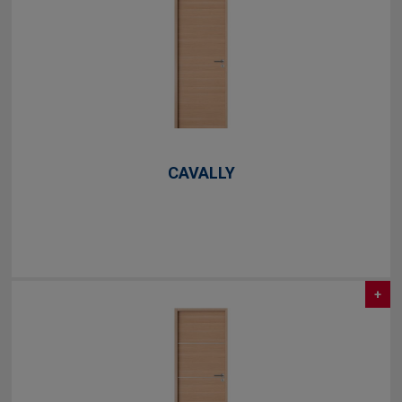
CAVALLY
+