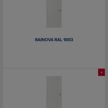
RAINOVA RAL 9003
+