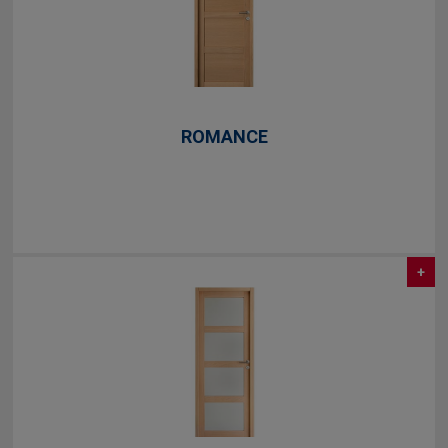
ROMANCE
+