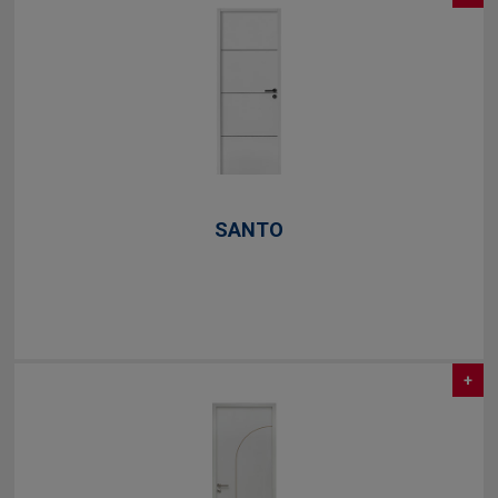
SANTO
+