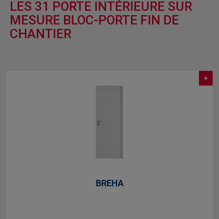
LES 31 PORTE INTÉRIEURE SUR
MESURE BLOC-PORTE FIN DE
CHANTIER
+
BREHA