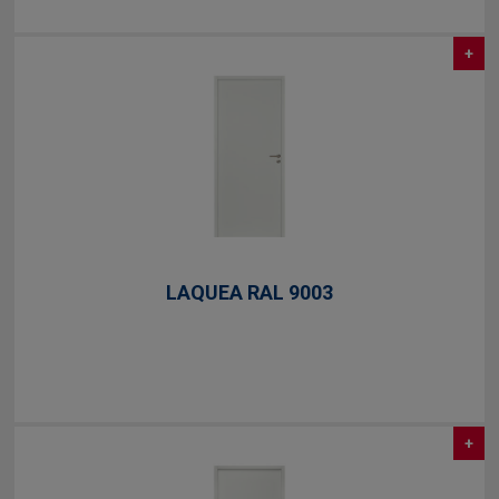
+
LAQUEA RAL 9003
+