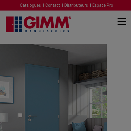
Catalogues
Contact
Distributeurs
Espace Pro