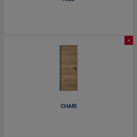
+
CHARI