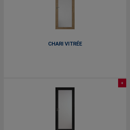
CHARI VITRÉE
+