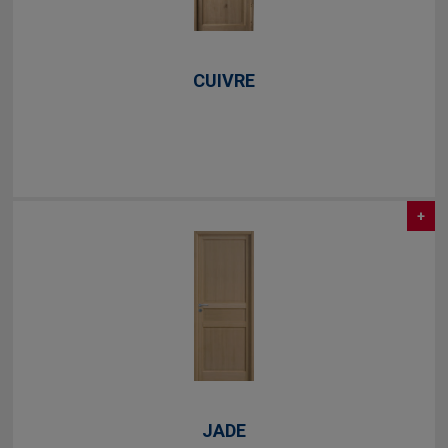
CUIVRE
+
JADE