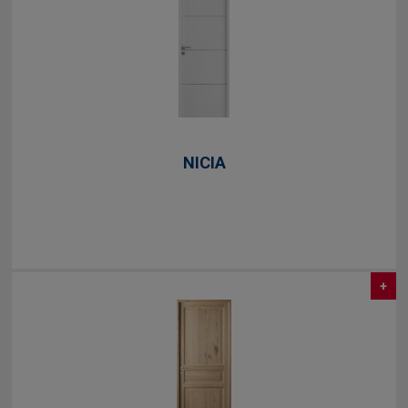
NICIA
+