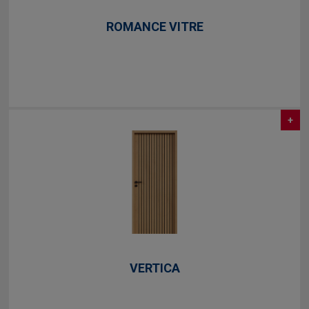
ROMANCE VITRE
+
VERTICA