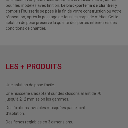
pour les modèles avec finition.
Le bloc-porte fin de chantier
y
compris l’huisserie se pose à la fin de votre construction ou votre
rénovation, après la passage de tous les corps de métier. Cette
solution de pose préserve la qualité des portes intérieures des
conditions de chantier.
LES + PRODUITS
Une solution de pose facile.
Une huisserie s’adaptant sur des cloisons allant de 70
jusqu’à 212 mm selon les gammes.
Des fixations invisibles masquées par le joint
d’isolation.
Des fiches réglables en 3 dimensions.