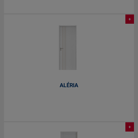
+
ALÉRIA
+