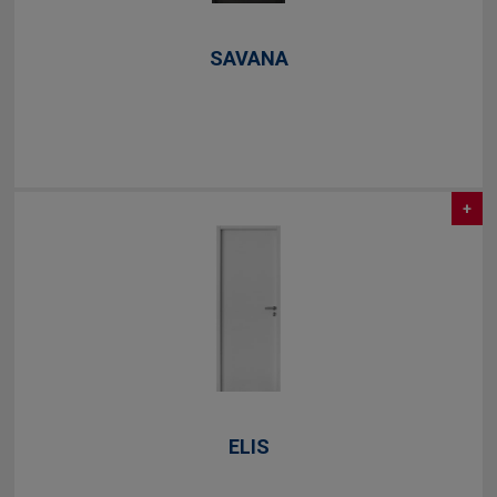
SAVANA
+
ELIS