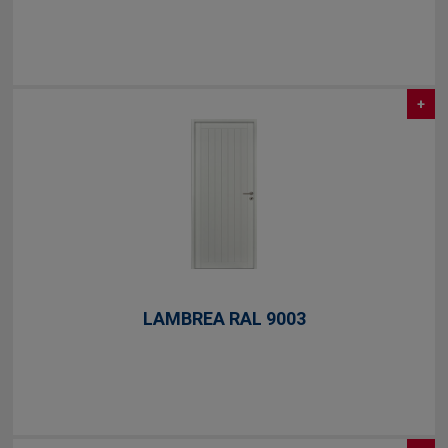
+
LAMBREA RAL 9003