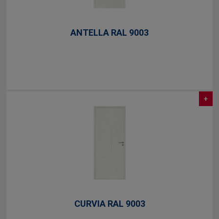
ANTELLA RAL 9003
+
CURVIA RAL 9003