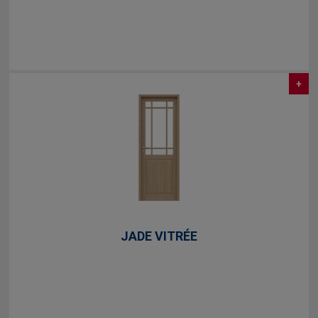
+
JADE VITRÉE