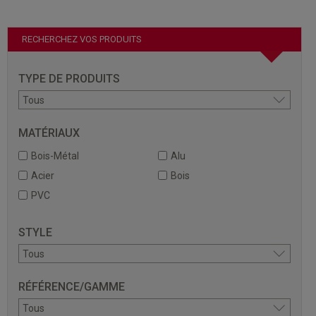
RECHERCHEZ VOS PRODUITS
TYPE DE PRODUITS
MATÉRIAUX
Bois-Métal
Alu
Acier
Bois
PVC
STYLE
RÉFÉRENCE/GAMME