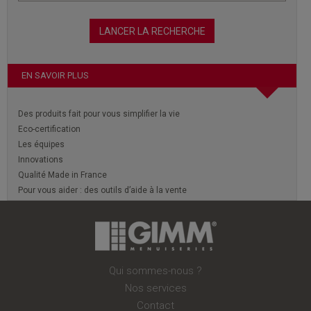
EN SAVOIR PLUS
Des produits fait pour vous simplifier la vie
Eco-certification
Les équipes
Innovations
Qualité Made in France
Pour vous aider : des outils d’aide à la vente
Qui sommes-nous ?
Nos services
Contact