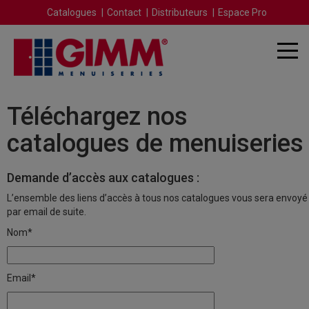
Catalogues
Contact
Distributeurs
Espace Pro
Téléchargez nos
catalogues de menuiseries
Demande d’accès aux catalogues :
L’ensemble des liens d’accès à tous nos catalogues vous sera envoyé
par email de suite.
Nom*
Email*