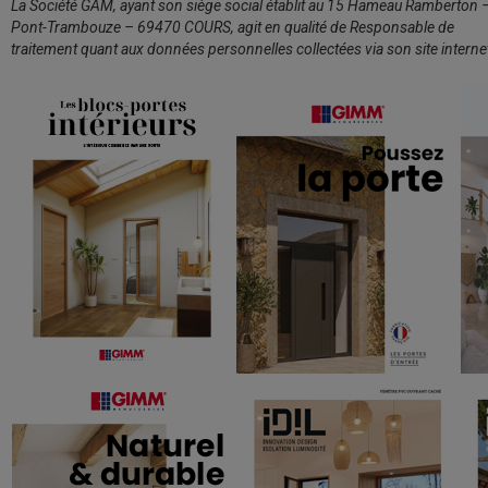
La Société GAM, ayant son siège social établit au 15 Hameau Ramberton 
Pont-Trambouze – 69470 COURS, agit en qualité de Responsable de
traitement quant aux données personnelles collectées via son site interne