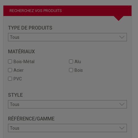
RECHERCHEZ VOS PRODUITS
TYPE DE PRODUITS
MATÉRIAUX
Bois-Métal
Alu
Acier
Bois
PVC
STYLE
RÉFÉRENCE/GAMME