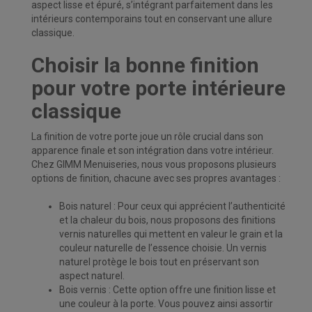
aspect lisse et épuré, s’intégrant parfaitement dans les
intérieurs contemporains tout en conservant une allure
classique.
Choisir la bonne finition
pour votre porte intérieure
classique
La finition de votre porte joue un rôle crucial dans son
apparence finale et son intégration dans votre intérieur.
Chez GIMM Menuiseries, nous vous proposons plusieurs
options de finition, chacune avec ses propres avantages :
Bois naturel : Pour ceux qui apprécient l’authenticité
et la chaleur du bois, nous proposons des finitions
vernis naturelles qui mettent en valeur le grain et la
couleur naturelle de l’essence choisie. Un vernis
naturel protège le bois tout en préservant son
aspect naturel.
Bois vernis : Cette option offre une finition lisse et
une couleur à la porte. Vous pouvez ainsi assortir