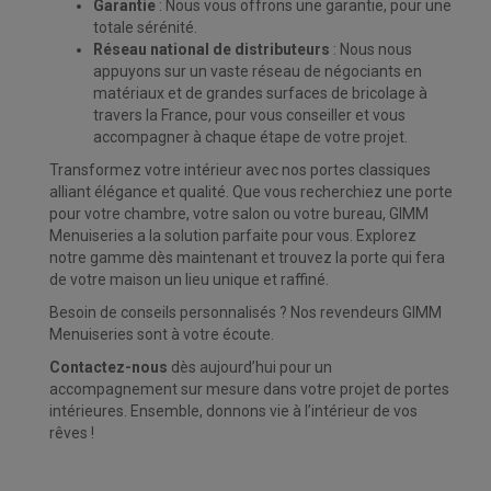
Garantie
: Nous vous offrons une garantie, pour une
totale sérénité.
Réseau national de distributeurs
: Nous nous
appuyons sur un vaste réseau de négociants en
matériaux et de grandes surfaces de bricolage à
travers la France, pour vous conseiller et vous
accompagner à chaque étape de votre projet.
Transformez votre intérieur avec nos portes classiques
alliant élégance et qualité. Que vous recherchiez une porte
pour votre chambre, votre salon ou votre bureau, GIMM
Menuiseries a la solution parfaite pour vous. Explorez
notre gamme dès maintenant et trouvez la porte qui fera
de votre maison un lieu unique et raffiné.
Besoin de conseils personnalisés ? Nos revendeurs GIMM
Menuiseries sont à votre écoute.
Contactez-nous
dès aujourd’hui pour un
accompagnement sur mesure dans votre projet de portes
intérieures. Ensemble, donnons vie à l’intérieur de vos
rêves !