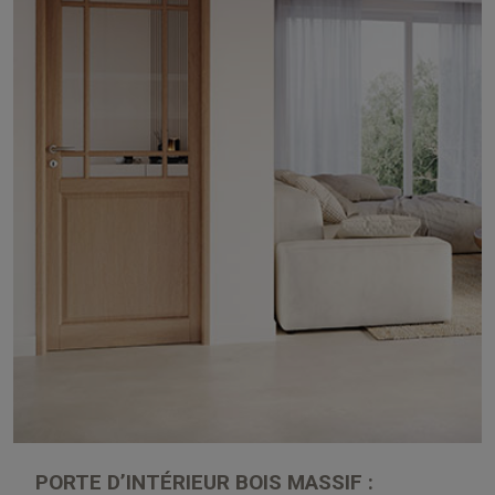
PORTE D’INTÉRIEUR BOIS MASSIF :