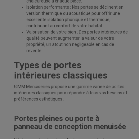
chaleureuse à chaque pièce.
Isolation performante : Nos portes se déclinent en
version thermique ou acoustique pour offrir une
excellente isolation phonique et thermique,
contribuant au confort de votre habitat.
Valorisation de votre bien : Des portes intérieures de
qualité peuvent augmenter la valeur de votre
propriété, un atout non négligeable en cas de
revente.
Types de portes
intérieures classiques
GIMM Menuiseries propose une gamme variée de portes
intérieures classiques pour
répondre à tous vos besoins et
préférences esthétiques :
Portes pleines ou porte à
panneau de conception menuisée