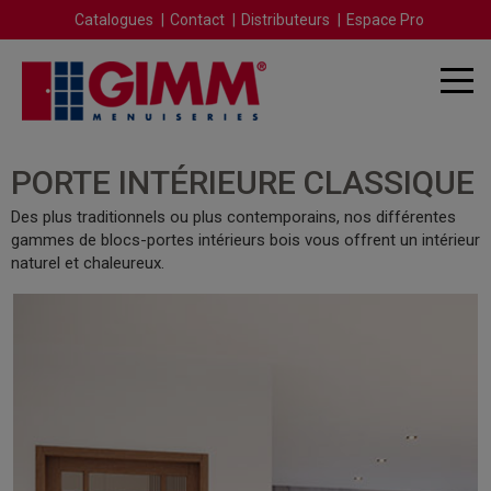
Catalogues
Contact
Distributeurs
Espace Pro
PORTE INTÉRIEURE CLASSIQUE
Des plus traditionnels ou plus contemporains, nos différentes
gammes de blocs-portes intérieurs bois vous offrent un intérieur
naturel et chaleureux.