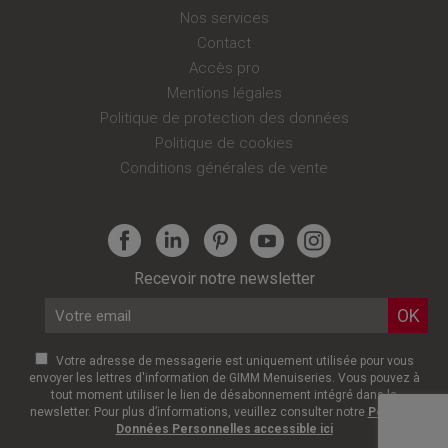
Nos services
Contact
Accès pro
Mentions légales
Politique de protection des données
Politique de cookies
Conditions générales de vente
Réglages
Recevoir notre newsletter
Votre adresse de messagerie est uniquement utilisée pour vous
envoyer les lettres d'information de GIMM Menuiseries. Vous pouvez à
tout moment utiliser le lien de désabonnement intégré dans la
newsletter. Pour plus d’informations, veuillez consulter notre
Politique
Données Personnelles accessible ici