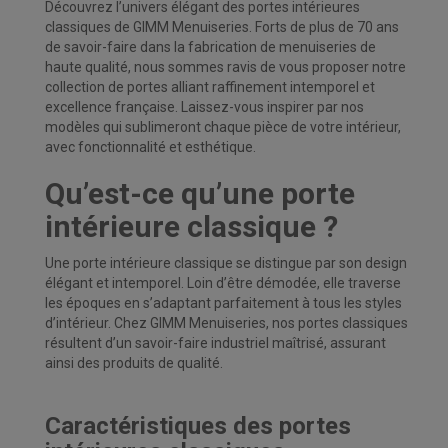
Découvrez l’univers élégant des portes intérieures
classiques de GIMM Menuiseries. Forts de plus de 70 ans
de savoir-faire dans la fabrication de menuiseries de
haute qualité, nous sommes ravis de vous proposer notre
collection de portes alliant raffinement intemporel et
excellence française. Laissez-vous inspirer par nos
modèles qui sublimeront chaque pièce de votre intérieur,
avec fonctionnalité et esthétique.
Qu’est-ce qu’une porte
intérieure classique ?
Une porte intérieure classique se distingue par son design
élégant et intemporel. Loin d’être démodée, elle traverse
les époques en s’adaptant parfaitement à tous les styles
d’intérieur. Chez GIMM Menuiseries, nos portes classiques
résultent d’un savoir-faire industriel maîtrisé, assurant
ainsi des produits de qualité.
Caractéristiques des portes