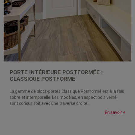
PORTE INTÉRIEURE POSTFORMÉE :
CLASSIQUE POSTFORME
La gamme de blocs-portes Classique Postformé est à la fois
sobre et intemporelle. Les modèles, en aspect bois veiné,
sont conçus soit avec une traverse droite...
En savoir +