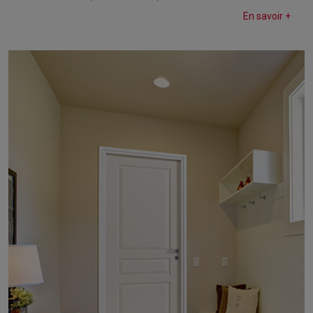
En savoir +