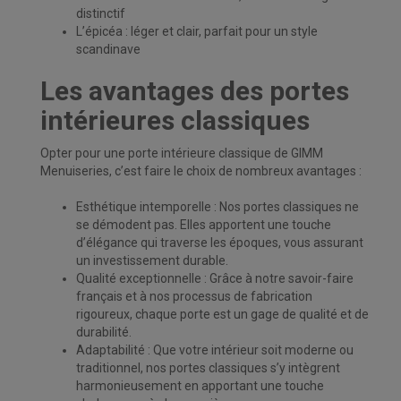
distinctif
L’épicéa : léger et clair, parfait pour un style
scandinave
Les avantages des portes
intérieures classiques
Opter pour une porte intérieure classique de GIMM
Menuiseries, c’est faire le choix de
nombreux avantages :
Esthétique intemporelle : Nos portes classiques ne
se démodent pas. Elles apportent une touche
d’élégance qui traverse les époques, vous assurant
un investissement durable.
Qualité exceptionnelle : Grâce à notre savoir-faire
français et à nos processus de fabrication
rigoureux, chaque porte est un gage de qualité et de
durabilité.
Adaptabilité : Que votre intérieur soit moderne ou
traditionnel, nos portes classiques s’y intègrent
harmonieusement en apportant une touche