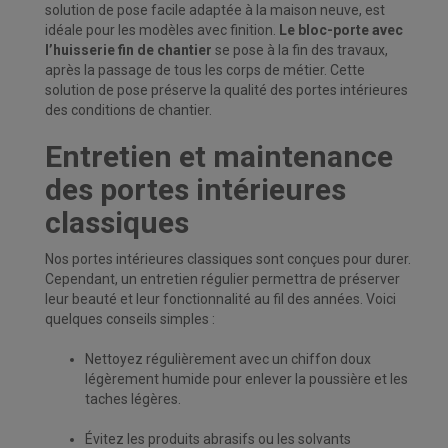
solution de pose facile adaptée à la maison neuve, est
idéale pour les modèles avec finition.
Le bloc-porte avec
l’huisserie fin de chantier
se pose à la fin des travaux,
après la passage de tous les corps de métier. Cette
solution de pose préserve la qualité des portes intérieures
des conditions de chantier.
Entretien et maintenance
des portes intérieures
classiques
Nos portes intérieures classiques sont conçues pour durer.
Cependant, un entretien régulier permettra de préserver
leur beauté et leur fonctionnalité au fil des années. Voici
quelques conseils simples :
Nettoyez régulièrement avec un chiffon doux
légèrement humide pour enlever la
poussière et les
taches légères.
Évitez les produits abrasifs ou les solvants