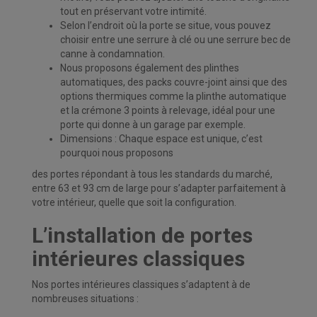
tout en préservant votre intimité.
Selon l’endroit où la porte se situe, vous pouvez
choisir entre une serrure à clé ou une serrure bec de
canne à condamnation.
Nous proposons également des plinthes
automatiques, des packs couvre-joint ainsi que des
options thermiques comme la plinthe automatique
et la crémone 3 points à relevage, idéal pour une
porte qui donne à un garage par exemple.
Dimensions : Chaque espace est unique, c’est
pourquoi nous proposons
des portes répondant à tous les standards du marché,
entre 63 et 93 cm de large pour s’adapter parfaitement à
votre intérieur, quelle que soit la configuration.
L’installation de portes
intérieures classiques
Nos portes intérieures classiques s’adaptent à de
nombreuses situations :