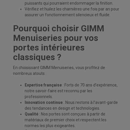
puissants qui pourraient endommager la finition.
Vérifiez et huilez les charnières une fois par an pour
assurer un fonctionnement silencieux et fluide.
Pourquoi choisir GIMM
Menuiseries pour vos
portes intérieures
classiques ?
En choisissant GIMM Menuiseries, vous profitez de
nombreux atouts :
Expertise française
: Forts de 70 ans d’expérience,
notre savoir-faire est reconnu par les
professionnels.
Innovation continue
: Nous restons à l’avant-garde
des tendances en design et technologies.
Qualité
: Nos portes sont conçues à partir de
matériaux de premier choix et respectent les
normes les plus exigeantes.