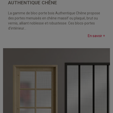
AUTHENTIQUE CHÊNE
La gamme de bloc-porte bois Authentique Chêne propose
des portes menuisés en chêne massif ou plaqué, brut ou
vernis, alliant noblesse et robustesse. Ces blocs-portes
d’intérieur...
En savoir +