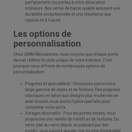
parfaitement vos portes à votre décoration
intérieure. Nos vernis de haute qualité assurent une
durabilité exceptionnelle et une résistance aux
rayures et à l’usure.
Les options de
personnalisation
Chez GIMM Menuiseries, nous croyons que chaque porte
devrait refléter le style unique de votre intérieur. C’est
pourquoi nous offrons de nombreuses options de
personnalisation :
Poignées et quincaillerie : Choisissez parmi notre
large gamme de styles et de finitions. Des poignées
classiques en laiton aux designs plus modernes en
acier brossé, nous avons l’option parfaite pour
compléter votre porte.
Vitrages décoratifs : Pour les portes vitrées, nous
proposons une variété de motifs et de textures. Du
verre clair au verre dépoli, en passant par des
motifs, vous pouvez ajouter une touche d’originalité