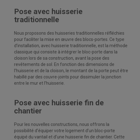
Pose avec huisserie
traditionnelle
Nous proposons des huisseries traditionnelles réfléchies
pour faciliter la mise en œuvre des blocs-portes. Ce type
d’installation, avec huisserie traditionnelle, est la méthode
classique qui consiste à intégrer le bloc-porte dans la
cloison lors de sa construction, avant la pose des
revêtements de sol.
En fonction des dimensions de
l’huisserie et de la cloison, le montant de la porte peut être
habillé par des couvre-joints pour dissimuler la jonction
entre le mur et l’huisserie.
Pose avec huisserie fin de
chantier
Pour les nouvelles constructions, nous offrons la
possibilité d’équiper votre logement d’un bloc-porte
équipé du vantail et d’une huisserie fin de chantier. Cette