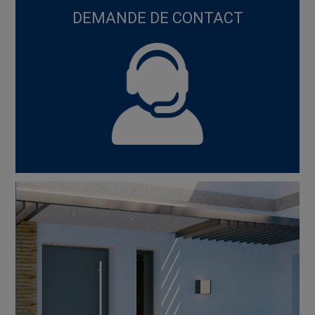
DEMANDE DE CONTACT