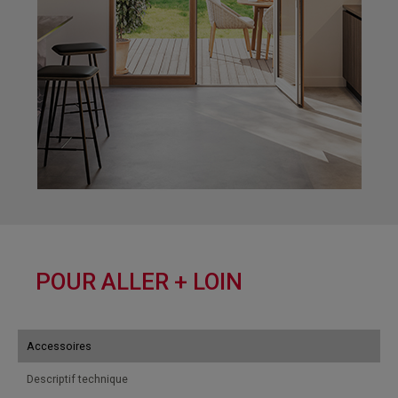
POUR ALLER + LOIN
Accessoires
Descriptif technique