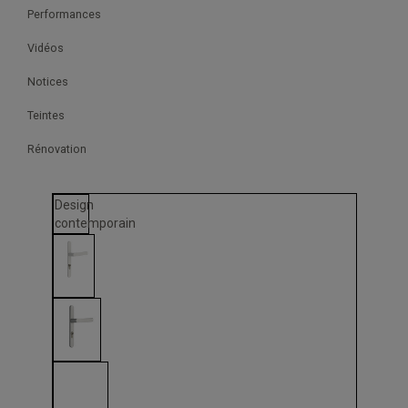
Performances
Vidéos
Notices
Teintes
Rénovation
Design
contemporain