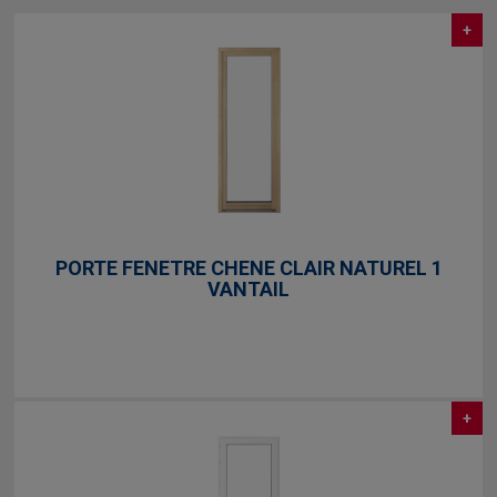
+
PORTE FENETRE CHENE CLAIR NATUREL 1
VANTAIL
+