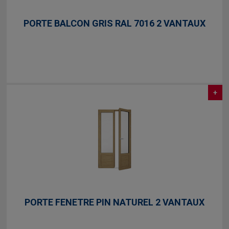
PORTE BALCON GRIS RAL 7016 2 VANTAUX
+
PORTE FENETRE PIN NATUREL 2 VANTAUX