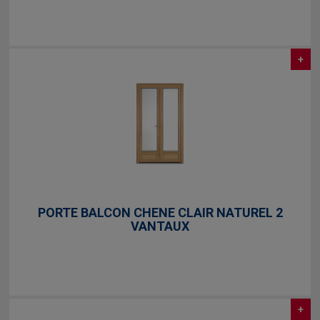
+
PORTE BALCON CHENE CLAIR NATUREL 2
VANTAUX
+