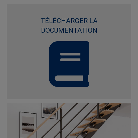
TÉLÉCHARGER LA
DOCUMENTATION