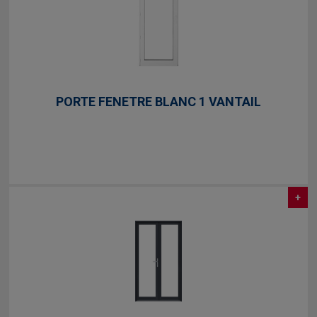
PORTE FENETRE BLANC 1 VANTAIL
+