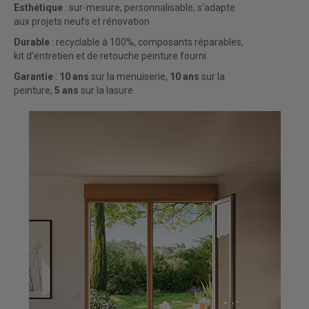
Esthétique
: sur-mesure, personnalisable, s’adapte
aux projets neufs et rénovation
Durable
: recyclable à 100%, composants réparables,
kit d’entretien et de retouche peinture fourni.
Garantie
:
10 ans
sur la menuiserie,
10 ans
sur la
peinture,
5 ans
sur la lasure