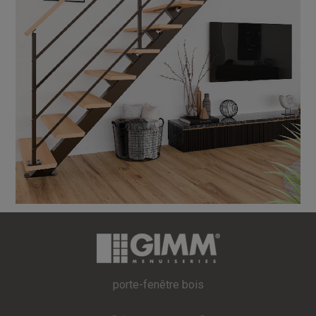
porte-fenêtre bois