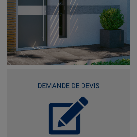
DEMANDE DE DEVIS