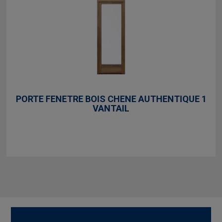
PORTE FENETRE BOIS CHENE AUTHENTIQUE 1
VANTAIL