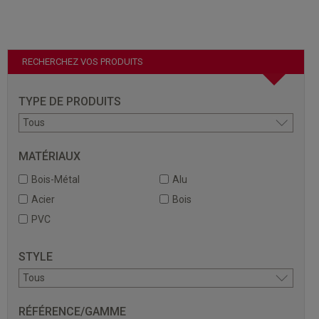
RECHERCHEZ VOS PRODUITS
TYPE DE PRODUITS
MATÉRIAUX
Bois-Métal
Alu
Acier
Bois
PVC
STYLE
RÉFÉRENCE/GAMME