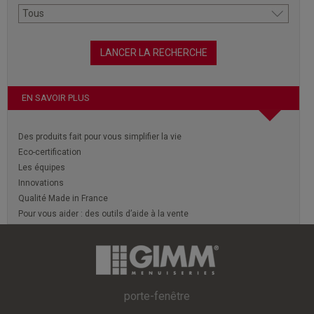
EN SAVOIR PLUS
Des produits fait pour vous simplifier la vie
Eco-certification
Les équipes
Innovations
Qualité Made in France
Pour vous aider : des outils d’aide à la vente
porte-fenêtre