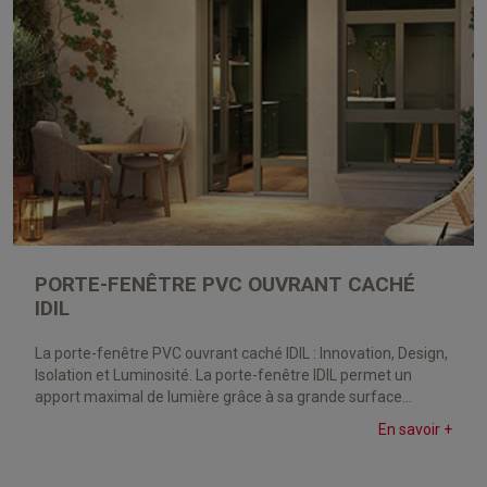
PORTE-FENÊTRE PVC OUVRANT CACHÉ
IDIL
La porte-fenêtre PVC ouvrant caché IDIL : Innovation, Design,
Isolation et Luminosité. La porte-fenêtre IDIL permet un
apport maximal de lumière grâce à sa grande surface...
En savoir +