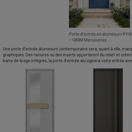
Porte d’entrée en aluminium PYXI
– GIMM Menuiseries
Une porte d’entrée aluminium contemporaine sera, quant à elle, marq
graphiques. Des rainures ou des inserts apporteront du relief et créer
barre de tirage intégrée, la porte d’entrée alu signera votre entrée ave