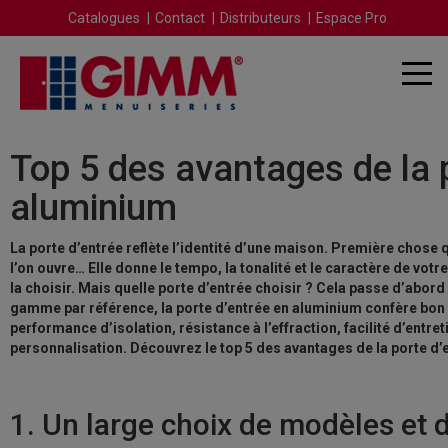
Catalogues
Contact
Distributeurs
Espace Pro
Top 5 des avantages de la 
aluminium
La porte d’entrée reflète l’identité d’une maison. Première chose q
l’on ouvre… Elle donne le tempo, la tonalité et le caractère de votre 
la choisir. Mais quelle porte d’entrée choisir ? Cela passe d’abord
gamme par référence, la porte d’entrée en aluminium confère bon
performance d’isolation, résistance à l’effraction, facilité d’entret
personnalisation. Découvrez le top 5 des avantages de la porte d
1. Un large choix de modèles et d