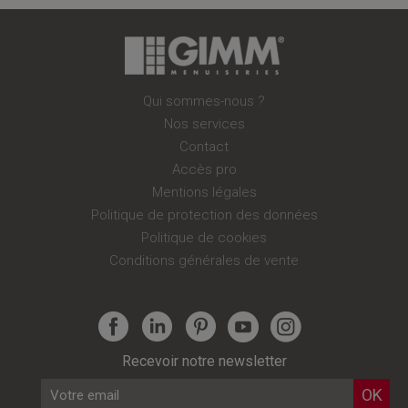
Qui sommes-nous ?
Nos services
Contact
Accès pro
Mentions légales
Politique de protection des données
Politique de cookies
Conditions générales de vente
Réglages
Recevoir notre newsletter