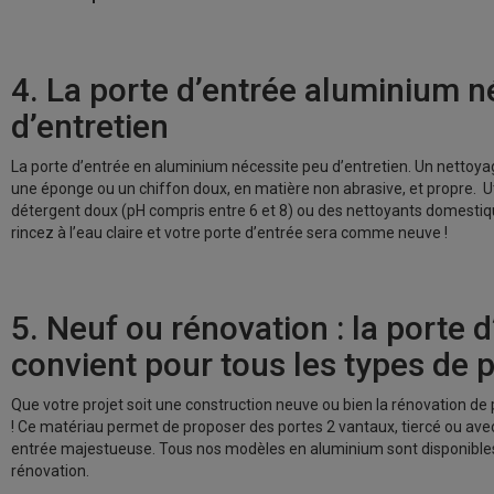
4. La porte d’entrée aluminium n
d’entretien
La porte d’entrée en aluminium nécessite peu d’entretien. Un nettoy
une éponge ou un chiffon doux, en matière non abrasive, et propre. Ut
détergent doux (pH compris entre 6 et 8) ou des nettoyants domestique
rincez à l’eau claire et votre porte d’entrée sera comme neuve !
5. Neuf ou rénovation : la porte d
convient pour tous les types de 
Que votre projet soit une construction neuve ou bien la rénovation de 
! Ce matériau permet de proposer des portes 2 vantaux, tiercé ou ave
entrée majestueuse. Tous nos modèles en aluminium sont disponibles
rénovation.