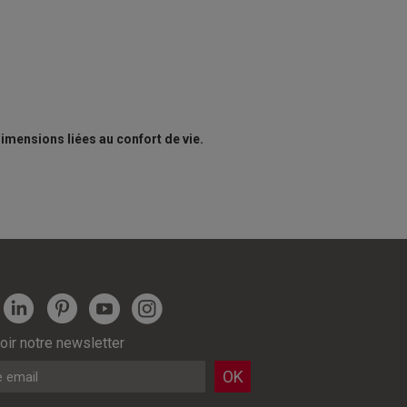
imensions liées au confort de vie.
ir notre newsletter