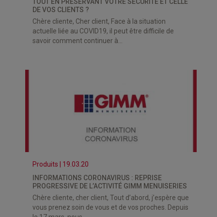
TOUT EN PRÉSERVANT VOTRE SÉCURITÉ ET CELLE
DE VOS CLIENTS ?
Chère cliente, Cher client, Face à la situation
actuelle liée au COVID19, il peut être difficile de
savoir comment continuer à...
Produits | 19.03.20
INFORMATIONS CORONAVIRUS : REPRISE
PROGRESSIVE DE L’ACTIVITÉ GIMM MENUISERIES
Chère cliente, cher client, Tout d’abord, j’espère que
vous prenez soin de vous et de vos proches. Depuis