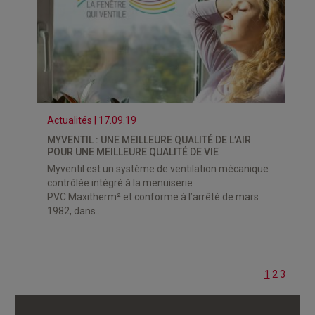
Actualités | 17.09.19
MYVENTIL : UNE MEILLEURE QUALITÉ DE L’AIR
POUR UNE MEILLEURE QUALITÉ DE VIE
Myventil est un système de ventilation mécanique
contrôlée intégré à la menuiserie
PVC Maxitherm² et conforme à l’arrêté de mars
1982, dans...
1
2
3