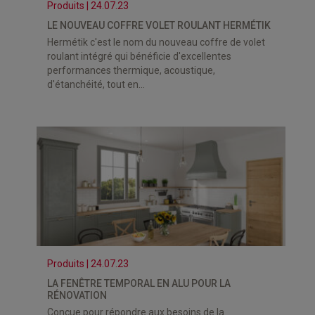
Produits | 24.07.23
LE NOUVEAU COFFRE VOLET ROULANT HERMÉTIK
Hermétik c'est le nom du nouveau coffre de volet
roulant intégré qui bénéficie d'excellentes
performances thermique, acoustique,
d'étanchéité, tout en...
Produits | 24.07.23
LA FENÊTRE TEMPORAL EN ALU POUR LA
RÉNOVATION
Conçue pour répondre aux besoins de la