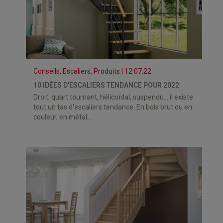
Conseils, Escaliers, Produits | 12.07.22
10 IDÉES D’ESCALIERS TENDANCE POUR 2022
Droit, quart tournant, hélicoïdal, suspendu... il existe
tout un tas d'escaliers tendance. En bois brut ou en
couleur, en métal...