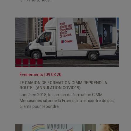
le 17 mars, nous...
Événements | 09.03.20
LE CAMION DE FORMATION GIMM REPREND LA
ROUTE ! (ANNULATION COVID19)
Lancé en 2018, le camion de formation GIMM
Menuiseries silionne la France à la rencontre de ses
clients pour répondre...