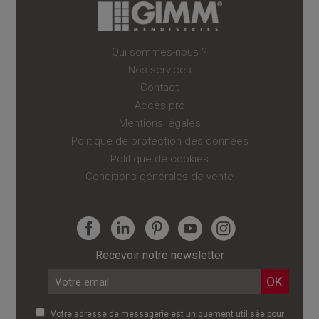
Qui sommes-nous ?
Nos services
Contact
Accès pro
Mentions légales
Politique de protection des données
Politique de cookies
Conditions générales de vente
Réglages
Recevoir notre newsletter
Votre adresse de messagerie est uniquement utilisée pour