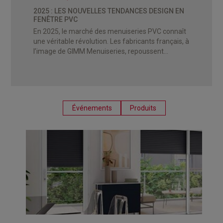
2025 : LES NOUVELLES TENDANCES DESIGN EN
FENÊTRE PVC
En 2025, le marché des menuiseries PVC connaît
une véritable révolution. Les fabricants français, à
l’image de GIMM Menuiseries, repoussent...
Événements
Produits