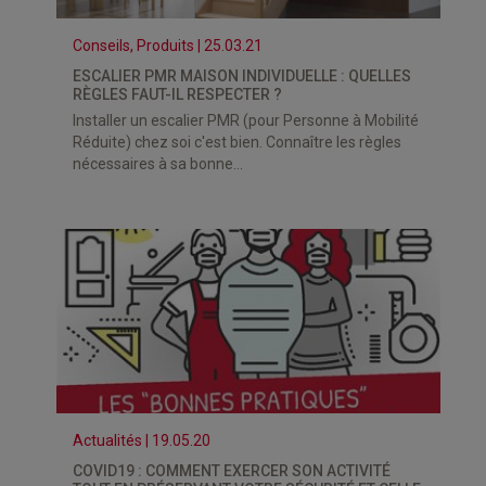
Conseils, Produits | 25.03.21
ESCALIER PMR MAISON INDIVIDUELLE : QUELLES
RÈGLES FAUT-IL RESPECTER ?
Installer un escalier PMR (pour Personne à Mobilité
Réduite) chez soi c'est bien. Connaître les règles
nécessaires à sa bonne...
Actualités | 19.05.20
COVID19 : COMMENT EXERCER SON ACTIVITÉ