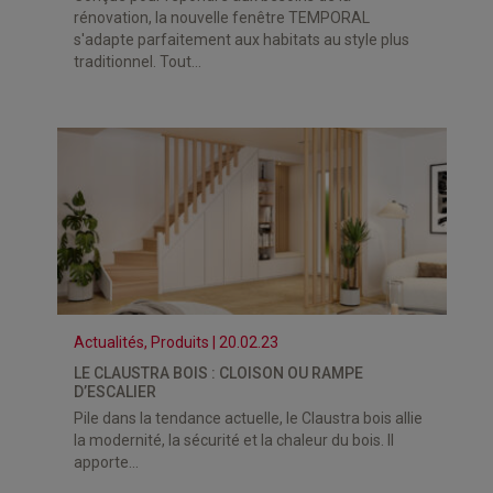
rénovation, la nouvelle fenêtre TEMPORAL
s'adapte parfaitement aux habitats au style plus
traditionnel. Tout...
Actualités, Produits | 20.02.23
LE CLAUSTRA BOIS : CLOISON OU RAMPE
D’ESCALIER
Pile dans la tendance actuelle, le Claustra bois allie
la modernité, la sécurité et la chaleur du bois. Il
apporte...