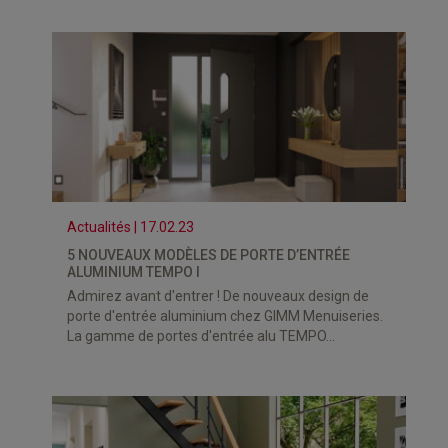
Actualités | 17.02.23
5 NOUVEAUX MODÈLES DE PORTE D’ENTRÉE
ALUMINIUM TEMPO I
Admirez avant d'entrer ! De nouveaux design de
porte d'entrée aluminium chez GIMM Menuiseries.
La gamme de portes d'entrée alu TEMPO...