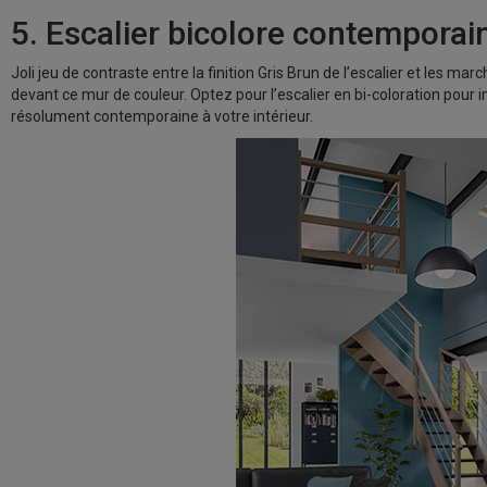
5. Escalier bicolore contemporai
Joli jeu de contraste entre la finition Gris Brun de l’escalier et les mar
devant ce mur de couleur. Optez pour l’escalier en bi-coloration pour
résolument contemporaine à votre intérieur.