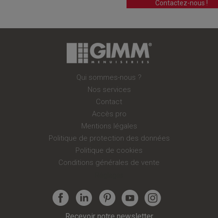
Contactez-nous !
Qui sommes-nous ?
Nos services
Contact
Accès pro
Mentions légales
Politique de protection des données
Politique de cookies
Conditions générales de vente
Réglages
Recevoir notre newsletter