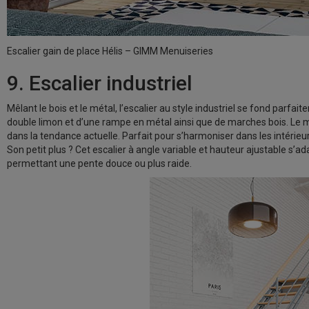
Escalier gain de place Hélis – GIMM Menuiseries
9. Escalier industriel
Mêlant le bois et le métal, l’escalier au style industriel se fond parfait
double limon et d’une rampe en métal ainsi que de marches bois. Le mi
dans la tendance actuelle. Parfait pour s’harmoniser dans les intérieur
Son petit plus ? Cet escalier à angle variable et hauteur ajustable s’a
permettant une pente douce ou plus raide.