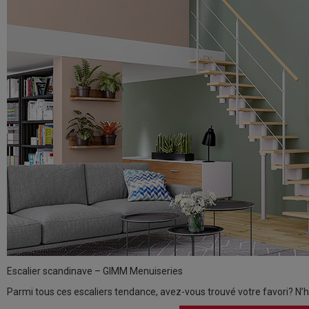
Escalier scandinave – GIMM Menuiseries
Parmi tous ces escaliers tendance, avez-vous trouvé votre favori? N’