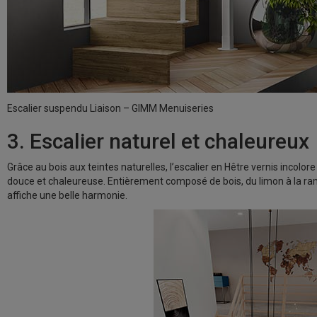
Escalier suspendu Liaison – GIMM Menuiseries
3. Escalier naturel et chaleureux
Grâce au bois aux teintes naturelles, l’escalier en Hêtre vernis incol
douce et chaleureuse. Entièrement composé de bois, du limon à la ram
affiche une belle harmonie.