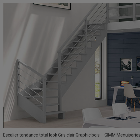
Escalier tendance total look Gris clair Graphic bois – GIMM Menuiserie