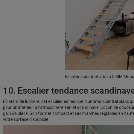
Escalier industriel Urbain GIMM Menu
10. Escalier tendance scandinav
Éclatant de lumière, cet escalier est équipé d’un limon central blanc qui
pour un intérieur à l’atmosphère zen et scandinave. Cocon de douceur a
gain de place. Son format compact et ses marches réglables en haute
votre surface disponible.