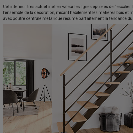
Cet intérieur très actuel met en valeur les lignes épurées de l’escalier
l’ensemble de la décoration, mixant habilement les matières bois et mét
avec poutre centrale métallique résume parfaitement la tendance d