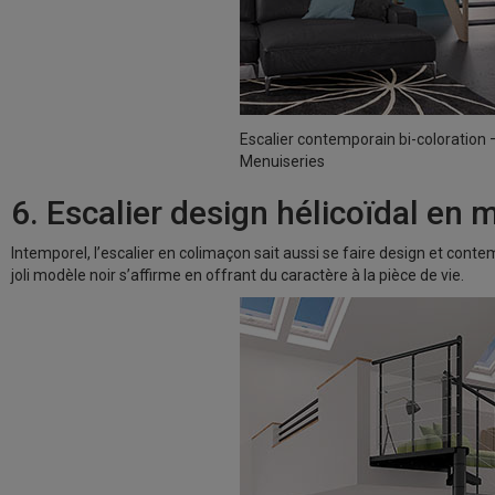
Escalier contemporain bi-coloration
Menuiseries
6. Escalier design hélicoïdal en 
Intemporel, l’escalier en colimaçon sait aussi se faire design et con
joli modèle noir s’affirme en offrant du caractère à la pièce de vie.