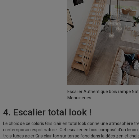
Escalier Authentique bois rampe Na
Menuiseries
4. Escalier total look !
Le choix de ce coloris Gris clair en total look donne une atmosphère tr
contemporain esprit nature. Cet escalier en bois composé d’un limon 
trois tubes acier Gris clair ton sur ton se fond dans la déco zen et chal