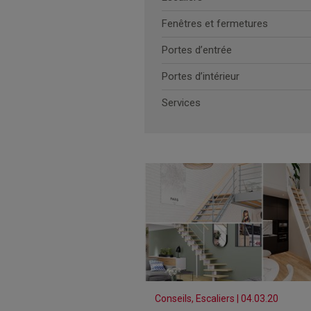
Fenêtres et fermetures
Portes d’entrée
Portes d’intérieur
Services
Conseils, Escaliers | 04.03.20