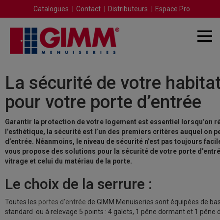
Catalogues
Contact
Distributeurs
Espace Pro
La sécurité de votre habitat
pour votre porte d’entrée
Garantir la protection de votre logement est essentiel lorsqu’on ré
l’esthétique, la sécurité est l’un des premiers critères auquel on p
d’entrée. Néanmoins, le niveau de sécurité n’est pas toujours fac
vous propose des solutions pour la sécurité de votre porte d’entrée 
vitrage et celui du matériau de la porte.
Le choix de la serrure :
Toutes les
portes d’entrée
de GIMM Menuiseries sont équipées de ba
standard ou à relevage 5 points : 4 galets, 1 pêne dormant et 1 pêne 