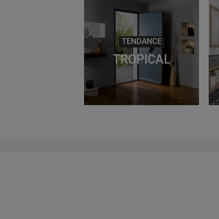
TENDANCE
TROPICAL