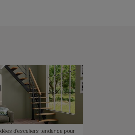
idées d’escaliers tendance pour