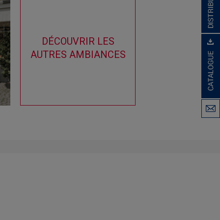
DÉCOUVRIR LES
AUTRES AMBIANCES