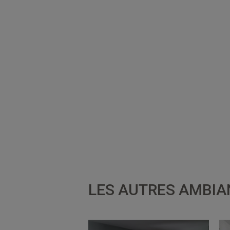
LES AUTRES AMBIA