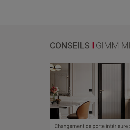
CONSEILS
GIMM ME
Changement de porte intérieure 